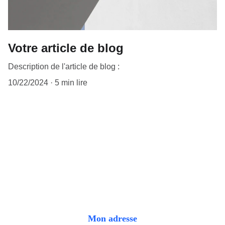
Votre article de blog
Description de l'article de blog :
10/22/2024
5 min lire
Mon adresse