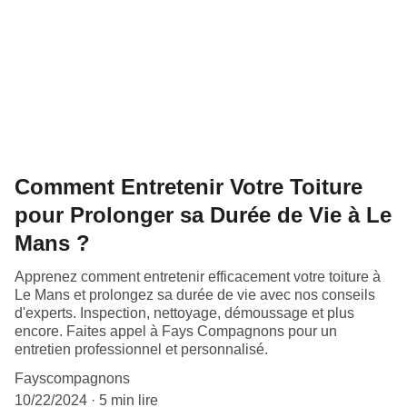
Comment Entretenir Votre Toiture
pour Prolonger sa Durée de Vie à Le
Mans ?
Apprenez comment entretenir efficacement votre toiture à
Le Mans et prolongez sa durée de vie avec nos conseils
d'experts. Inspection, nettoyage, démoussage et plus
encore. Faites appel à Fays Compagnons pour un
entretien professionnel et personnalisé.
Fayscompagnons
10/22/2024
5 min lire