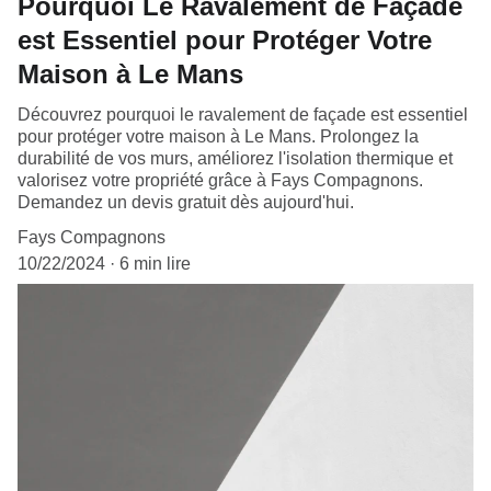
Pourquoi Le Ravalement de Façade
est Essentiel pour Protéger Votre
Maison à Le Mans
Découvrez pourquoi le ravalement de façade est essentiel
pour protéger votre maison à Le Mans. Prolongez la
durabilité de vos murs, améliorez l'isolation thermique et
valorisez votre propriété grâce à Fays Compagnons.
Demandez un devis gratuit dès aujourd'hui.
Fays Compagnons
10/22/2024
6 min lire