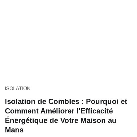
ISOLATION
Isolation de Combles : Pourquoi et
Comment Améliorer l'Efficacité
Énergétique de Votre Maison au
Mans