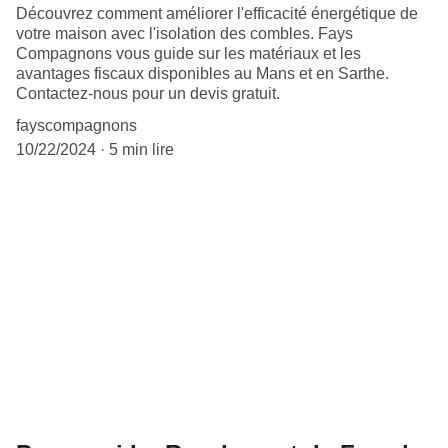
Découvrez comment améliorer l'efficacité énergétique de
votre maison avec l'isolation des combles. Fays
Compagnons vous guide sur les matériaux et les
avantages fiscaux disponibles au Mans et en Sarthe.
Contactez-nous pour un devis gratuit.
fayscompagnons
10/22/2024
5 min lire