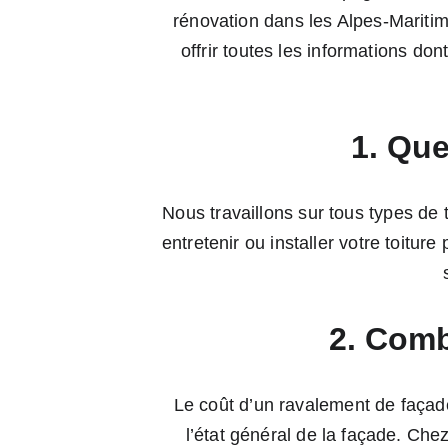
rénovation dans les Alpes-Maritim
offrir toutes les informations do
1. Que
Nous travaillons sur tous types de t
entretenir ou installer votre toitur
2. Comb
Le coût d’un ravalement de façade 
l’état général de la façade. Chez