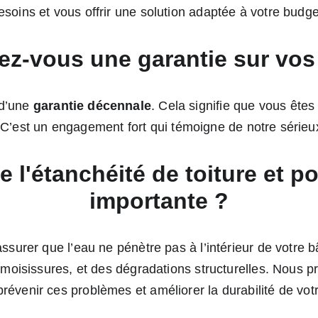
esoins et vous offrir une solution adaptée à votre budge
ez-vous une garantie sur vos
d’une 
garantie décennale
. Cela signifie que vous êtes
 C’est un engagement fort qui témoigne de notre sérieux
e l'étanchéité de toiture et po
importante ?
 assurer que l’eau ne pénètre pas à l’intérieur de votre
es moisissures, et des dégradations structurelles. Nous 
révenir ces problèmes et améliorer la durabilité de votre