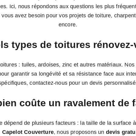
es. Ici, nous répondons aux questions les plus fréquent
nt vous avez besoin pour vos projets de toiture, charpen
encore.
ls types de toitures rénovez
oitures : tuiles, ardoises, zinc et autres matériaux. Nos
e pour garantir sa longévité et sa résistance face aux i
spécifiques, contactez-nous pour un devis personnalisé
ien coûte un ravalement de 
dépend de plusieurs facteurs : la taille de la surface à
 
Capelot Couverture
, nous proposons un 
devis gratu