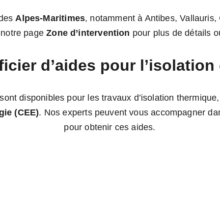
des 
Alpes-Maritimes
, notamment à Antibes, Vallauris,
 notre page 
Zone d’intervention
 pour plus de détails 
ficier d’aides pour l’isolation
 sont disponibles pour les travaux d’isolation thermiqu
gie (CEE)
. Nos experts peuvent vous accompagner dan
pour obtenir ces aides.