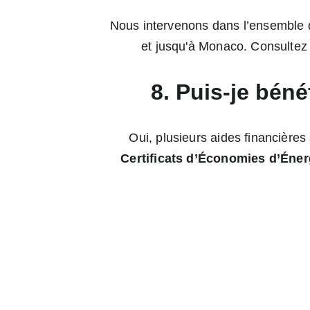
Nous intervenons dans l’ensemble 
et jusqu'à Monaco. Consultez
8. Puis-je béné
Oui, plusieurs aides financières
Certificats d’Économies d’Éner