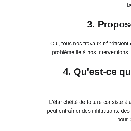
b
3. Propos
Oui, tous nos travaux bénéficient 
problème lié à nos interventions.
4. Qu'est-ce qu
L’étanchéité de toiture consiste à
peut entraîner des infiltrations, d
pour p