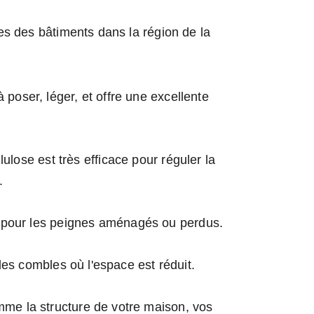
es des bâtiments dans la région de la 
à poser, léger, et offre une excellente 
ulose est très efficace pour réguler la 
.
ale pour les peignes aménagés ou perdus.
 les combles où l'espace est réduit.
mme la structure de votre maison, vos 