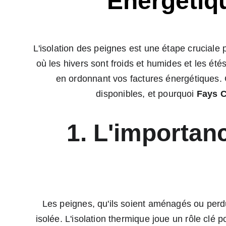
Énergétiq
L'isolation des peignes est une étape cruciale 
où les hivers sont froids et humides et les été
en ordonnant vos factures énergétiques. Cet
disponibles, et pourquoi 
Fays 
1. L'importan
Les peignes, qu'ils soient aménagés ou per
isolée. L'isolation thermique joue un rôle clé 