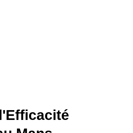
 
Efficacité 