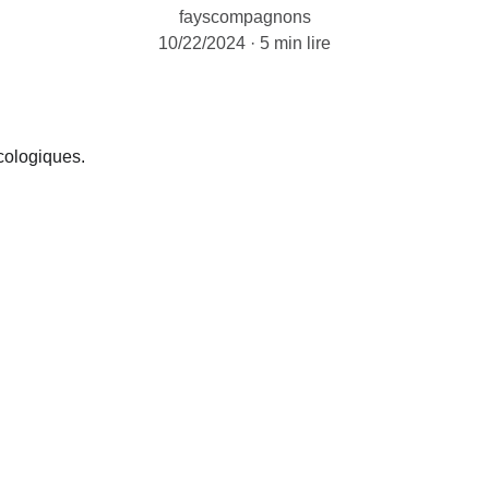
fayscompagnons
10/22/2024
5 min lire