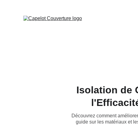
Isolation de
l'Efficac
Découvrez comment améliorer l
guide sur les matériaux et l