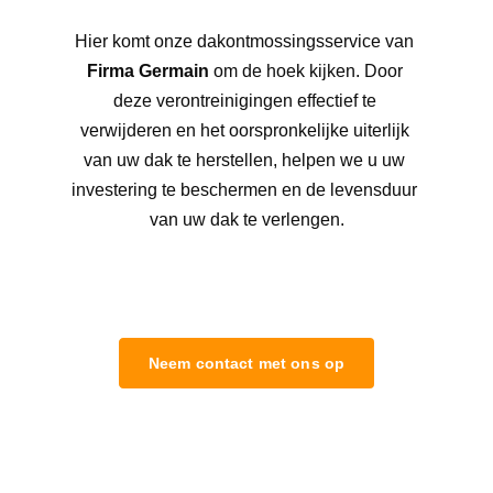
Hier komt onze dakontmossingsservice van 
Firma Germain
 om de hoek kijken. Door 
deze verontreinigingen effectief te 
verwijderen en het oorspronkelijke uiterlijk 
van uw dak te herstellen, helpen we u uw 
investering te beschermen en de levensduur 
van uw dak te verlengen.
Neem contact met ons op