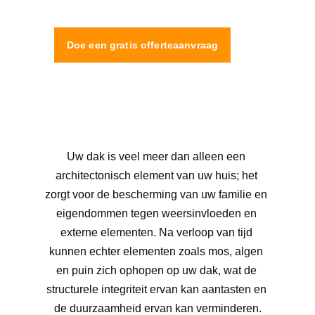
Doe een gratis offerteaanvraag
Uw dak is veel meer dan alleen een 
architectonisch element van uw huis; het 
zorgt voor de bescherming van uw familie en 
eigendommen tegen weersinvloeden en 
externe elementen. Na verloop van tijd 
kunnen echter elementen zoals mos, algen 
en puin zich ophopen op uw dak, wat de 
structurele integriteit ervan kan aantasten en 
de duurzaamheid ervan kan verminderen.